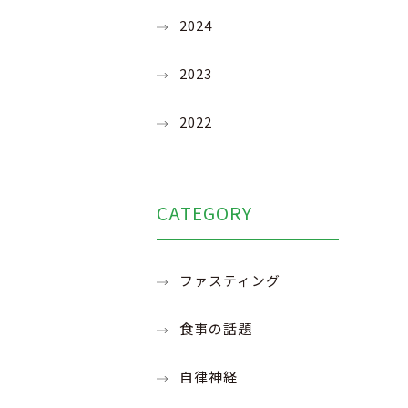
2024
2023
2022
CATEGORY
ファスティング
食事の話題
自律神経