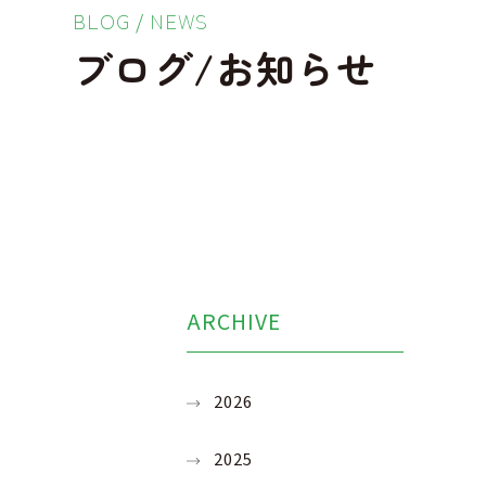
BLOG / NEWS
ブログ/お知らせ
ARCHIVE
2026
2025