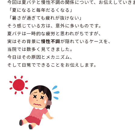
今回は夏バテと慢性不調の関係について、お伝えしていき
「夏になると毎年だるくなる」
「暑さが過ぎても疲れが抜けない」
そう感じている方は、意外に多いものです。
夏バテは一時的な疲労と思われがちですが、
実はその背景に
慢性不調
が隠れているケースを、
当院では数多く見てきました。
今日はその原因とメカニズム、
そして日常でできることをお伝えします。