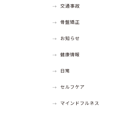
交通事故
骨盤矯正
お知らせ
健康情報
日常
セルフケア
マインドフルネス