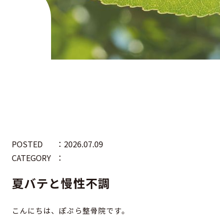
POSTED
：2026.07.09
CATEGORY
：
夏バテと慢性不調
こんにちは、ぽぷら整骨院です。